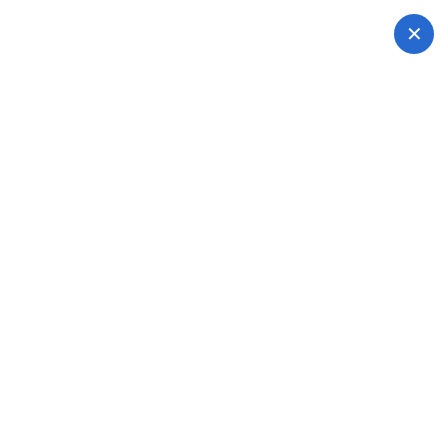
登录平台
✕
标签云列表
按标签聚合浏览相关文章
皇马巴萨中场核心状态对比，近期表现差异